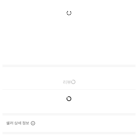
리뷰
셀러 상세 정보