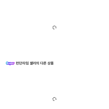
런던타임 셀러의 다른 상품