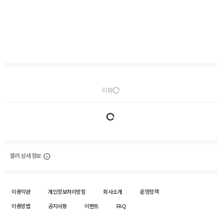
리뷰
셀러 상세 정보
이용약관
개인정보처리방침
회사소개
운영정책
이용방법
공지사항
이벤트
FAQ