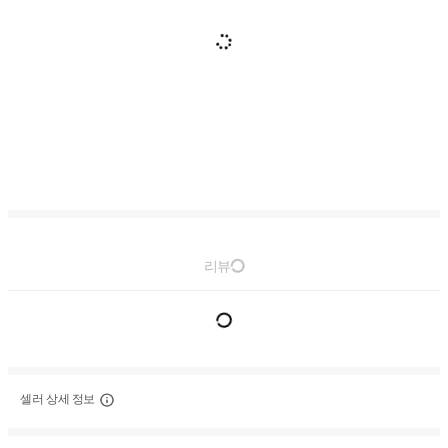
리뷰
셀러 상세 정보