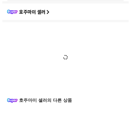
호주마미 셀러
호주마미 셀러의 다른 상품