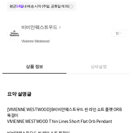
평균
14일
내 배송 시작 (주말, 공휴일 제외)
비비안웨스트우드
찜
Vivienne Westwood
상품 정보
상세설명
[VIVIENNE WESTWOOD]B비비안웨스트우드 씬 라인 쇼트 플랫 ORB
목걸이
VIVIENNE WESTWOOD Thin Lines Short Flat Orb Pendant