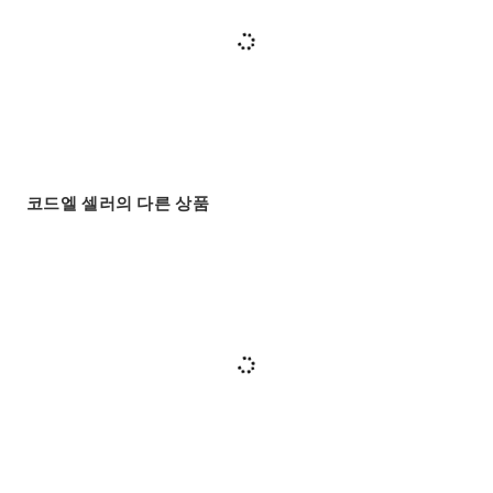
코드엘 셀러의 다른 상품