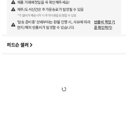
제품 거래예정일을 꼭 확인해주세요!
제주/도서산간은 추가운송료가 발생될 수 있음
*각 셀러가 배송시작 시 추가비용을 요청할 수 있음
'발송 준비중' 상태부터는 환불 진행 시, 사유에 따라
반품비 책정 기
현지/해외 반품비가 발생할 수 있습니다.
준 확인하기!
허드슨 셀러