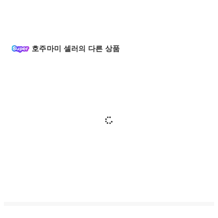
호주마미 셀러의 다른 상품