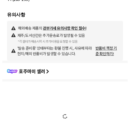
해외배송 제품의
관부가세 유의사항 확인 필수!
제주/도서산간은 추가운송료가 발생될 수 있음
*각 셀러가 배송시작 시 추가비용을 요청할 수 있음
'발송 준비중' 상태부터는 환불 진행 시, 사유에 따라
반품비 책정 기
현지/해외 반품비가 발생할 수 있습니다.
준 확인하기!
호주마미 셀러