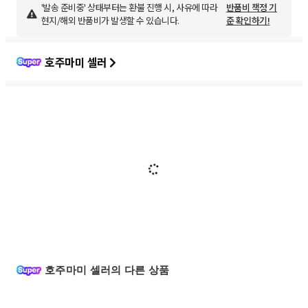
'발송 준비중' 상태부터는 환불 진행 시, 사유에 따라
반품비 책정 기
현지/해외 반품비가 발생할 수 있습니다.
준 확인하기!
호주마미 셀러
호주마미 셀러의 다른 상품