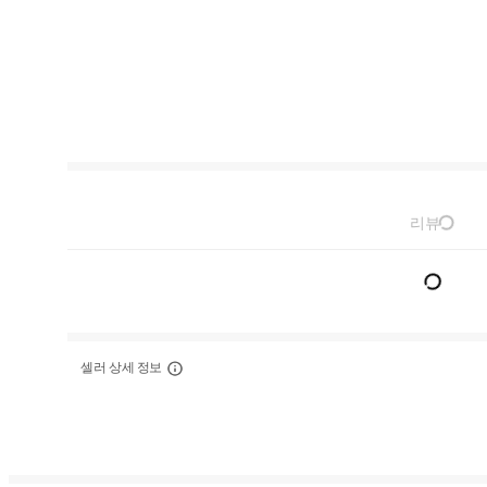
리뷰
셀러 상세 정보