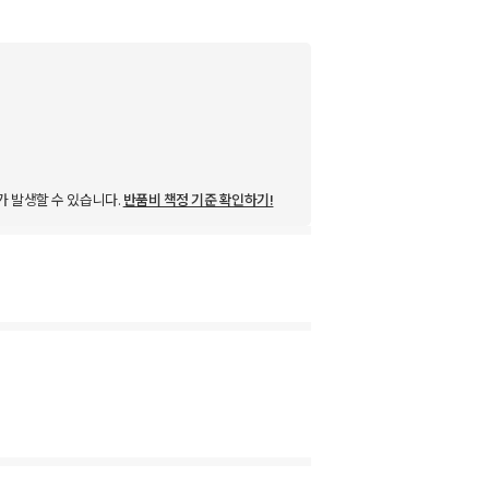
가 발생할 수 있습니다.
반품비 책정 기준 확인하기!