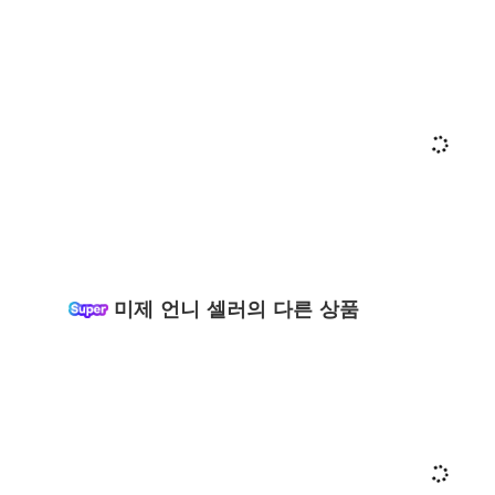
미제 언니 셀러의 다른 상품