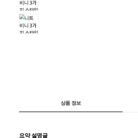
상품 정보