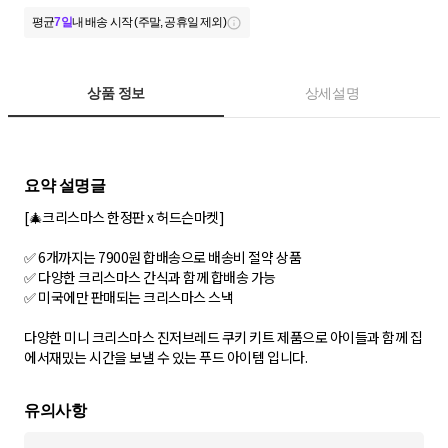
평균
7일
내 배송 시작 (주말, 공휴일 제외)
상품 정보
상세설명
[🎄크리스마스 한정판 x 허드슨마켓]
✅ 6개까지는 7900원 합배송으로 배송비 절약 상품
✅ 다양한 크리스마스 간식과 함께 합배송 가능
✅ 미국에만 판매되는 크리스마스 스낵
다양한 미니 크리스마스 진저브레드 쿠키 키트 제품으로 아이들과 함께 집
에서재밌는 시간을 보낼 수 있는 푸드 아이템 입니다.