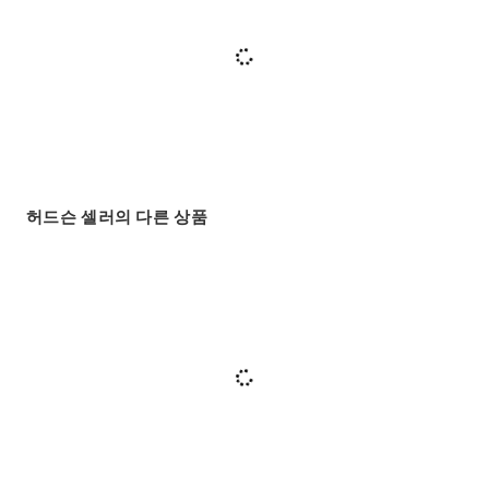
허드슨 셀러의 다른 상품