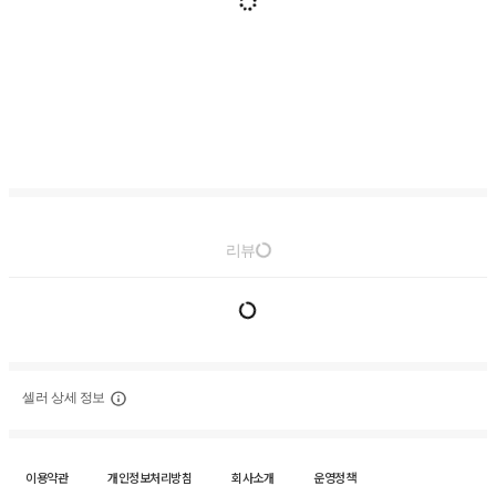
리뷰
셀러 상세 정보
이용약관
개인정보처리방침
회사소개
운영정책