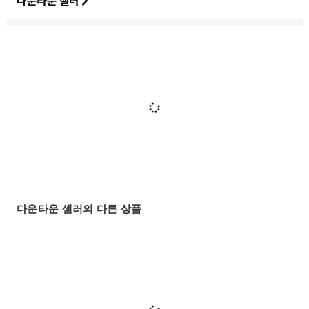
다운타운 셀러
다운타운 셀러의 다른 상품