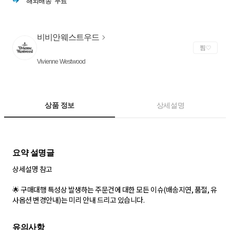
해외배송
무료
비비안웨스트우드
찜
Vivienne Westwood
상품 정보
상세설명
상세설명 참고
🌟 구매대행 특성상 발생하는 주문건에 대한 모든 이슈(배송지연, 품절, 유
사옵션 변경안내)는 미리 안내 드리고 있습니다.