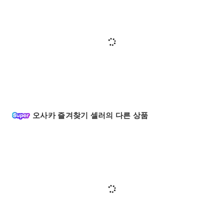
오사카 즐겨찾기 셀러의 다른 상품