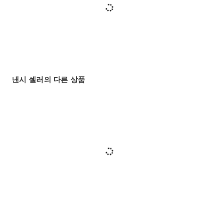
낸시 셀러의 다른 상품