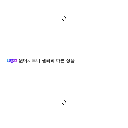
원더시드니 셀러의 다른 상품