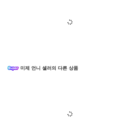
미제 언니 셀러의 다른 상품