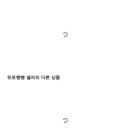
유로빵빵 셀러의 다른 상품