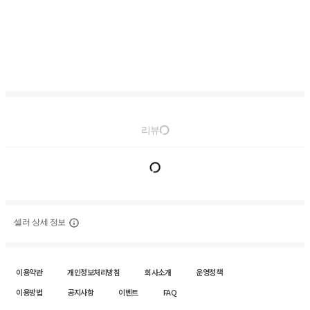
리뷰
셀러 상세 정보
이용약관
개인정보처리방침
회사소개
운영정책
이용방법
공지사항
이벤트
FAQ