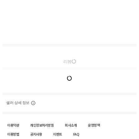
리뷰
셀러 상세 정보
이용약관
개인정보처리방침
회사소개
운영정책
이용방법
공지사항
이벤트
FAQ