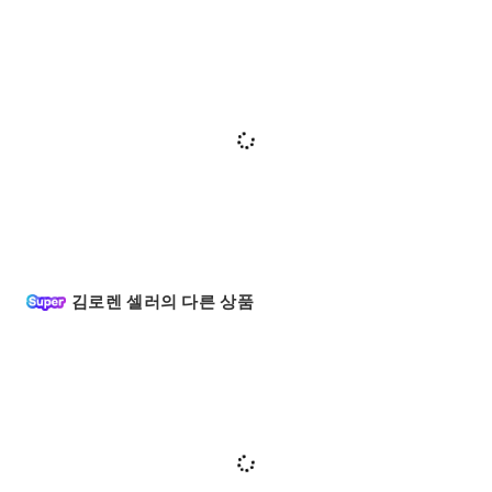
김로렌 셀러의 다른 상품