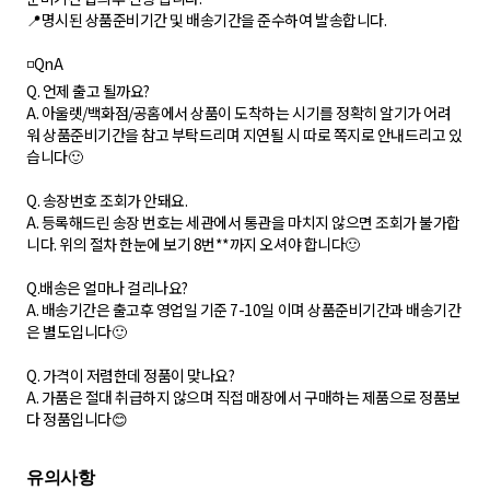
📍명시된 상품준비기간 및 배송기간을 준수하여 발송합니다.
◽️QnA
Q. 언제 출고 될까요?
A. 아울렛/백화점/공홈에서 상품이 도착하는 시기를 정확히 알기가 어려
워 상품준비기간을 참고 부탁드리며 지연될 시 따로 쪽지로 안내드리고 있
습니다🙂
Q. 송장번호 조회가 안돼요.
A. 등록해드린 송장 번호는 세관에서 통관을 마치지 않으면 조회가 불가합
니다. 위의 절차 한눈에 보기 8번**까지 오셔야 합니다🙂
Q.배송은 얼마나 걸리나요?
A. 배송기간은 출고후 영업일 기준 7-10일 이며 상품준비기간과 배송기간
은 별도입니다🙂
Q. 가격이 저렴한데 정품이 맞나요?
A. 가품은 절대 취급하지 않으며 직접 매장에서 구매하는 제품으로 정품보
다 정품입니다😊