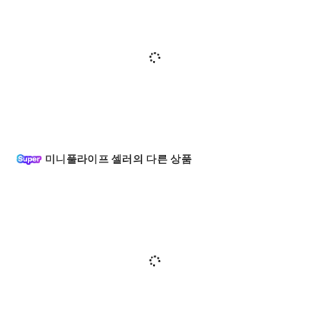
미니풀라이프 셀러의 다른 상품