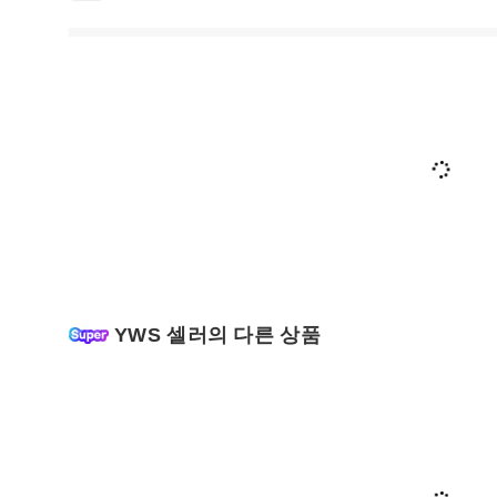
YWS 셀러의 다른 상품