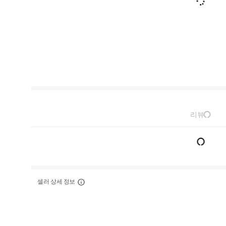
리뷰
셀러 상세 정보