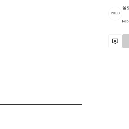
폴
Polo