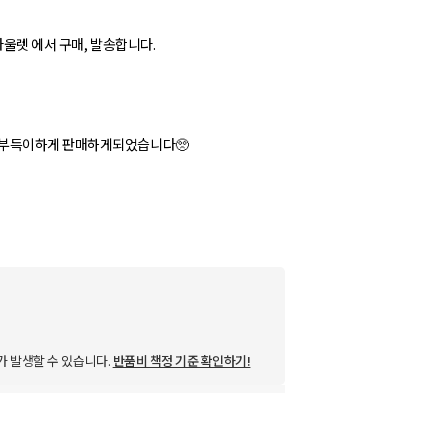
아울렛 에서 구매, 발송합니다.
 부득이하게 판매하게되었습니다🥺
가 발생할 수 있습니다.
반품비 책정 기준 확인하기!