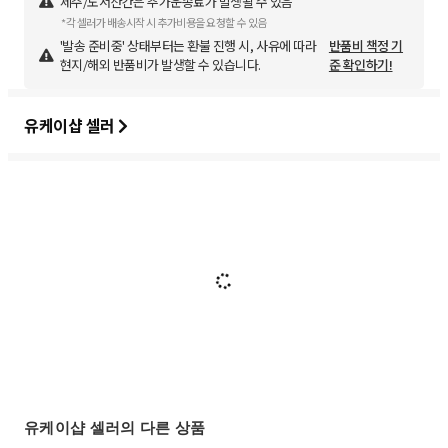
제주/도서산간은 추가운송료가 발생될 수 있음
*각 셀러가 배송시작 시 추가비용을 요청할 수 있음
'발송 준비중' 상태부터는 환불 진행 시, 사유에 따라
반품비 책정 기
현지/해외 반품비가 발생할 수 있습니다.
준 확인하기!
유케이샵 셀러
유케이샵 셀러의 다른 상품