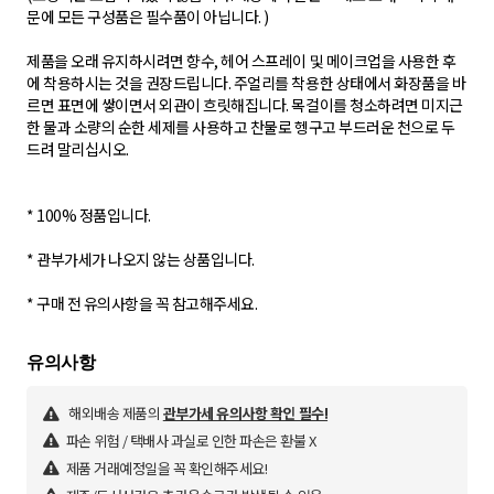
문에 모든 구성품은 필수품이 아닙니다. )
제품을 오래 유지하시려면 향수, 헤어 스프레이 및 메이크업을 사용한 후
에 착용하시는 것을 권장드립니다. 주얼리를 착용한 상태에서 화장품을 바
르면 표면에 쌓이면서 외관이 흐릿해집니다. 목걸이를 청소하려면 미지근
한 물과 소량의 순한 세제를 사용하고 찬물로 헹구고 부드러운 천으로 두
드려 말리십시오.
* 100% 정품입니다.
* 관부가세가 나오지 않는 상품입니다.
해외배송 제품의
관부가세 유의사항 확인 필수!
파손 위험 / 택배사 과실로 인한 파손은 환불 X
제품 거래예정일을 꼭 확인해주세요!