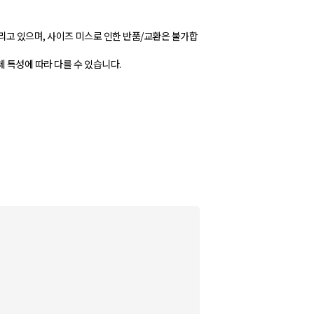
리고 있으며, 사이즈 미스로 인한 반품/교환은 불가합
 특성에 따라 다를 수 있습니다.