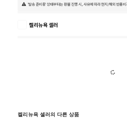
'발송 준비중' 상태부터는 환불 진행 시, 사유에 따라 현지/해외 반품비
켈리뉴욕 셀러
켈리뉴욕 셀러의 다른 상품