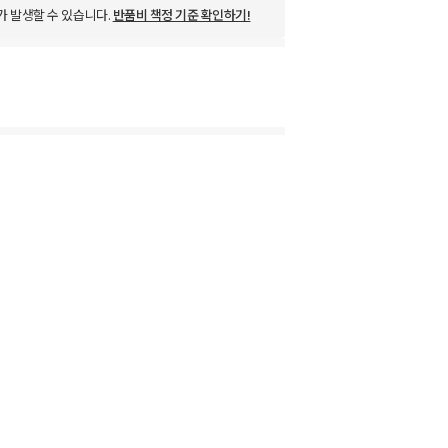
가 발생할 수 있습니다.
반품비 책정 기준 확인하기!