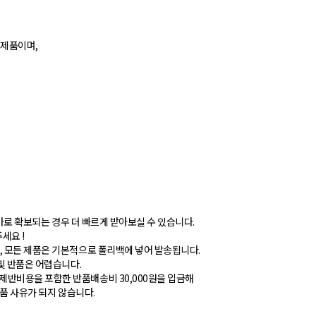
 제품이며,
 바로 확보되는 경우 더 빠르게 받아보실 수 있습니다.
세요 !
, 모든 제품은 기본적으로 폴리백에 넣어 발송됩니다.
및 반품은 어렵습니다.
제반비용을 포함한 반품배송비 30,000원을 입금해
반품 사유가 되지 않습니다.