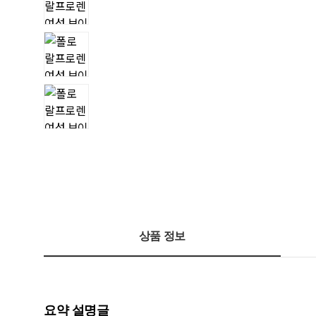
상품 정보