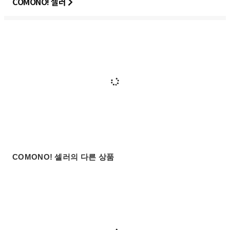
COMONO! 셀러
COMONO! 셀러의 다른 상품