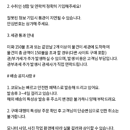
2. 수취인 성함 및 연락처 정확히 기입해주세요!
잘못된 정보 기입시 통관이 지연될 수 있습니다.
안심번호는 삼가해 주세요.
3. 세관 통과 안내
미화 150불 초과 또는 같은날 2개 이상의 물건이 세관에 도착하여
물건의 총 금액이 150불을 초과 할 경우(다른 사이트 구매 포함)
관/부가세가 추가 발생하실 수 있으며, 발생 비용은 고객님 부담입니다.
관부과세 추가 발생시 관세사가 직접 연락드립니다.
# 배송 공지사항 #
1. 코모노는 빠르고 안전한 페텍스로 발송해 드리고 있어요.
발송후 3∼4일 걸리고 있습니다.
해외 배송의 특성상 발송 후 주소지 변경은 불가하니 양해 부탁드려요.
2. 구매 대행의 특성상 주문 확인 후 고객님의 단순변심으로 인한 취소는
불가합니다.
모니터 사양, 사진 작업 환경에 따라 실물 컬러와 상이할 수 있습니다.