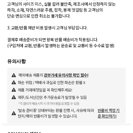
고객님의 사이즈 미스, 실물 컬러 불만족, 제조사에서 인정하지 않는
하자, 소재, 자연스러운 주름, 접착, 봉제 엇갈림 등 고객님의
단순 변심으로 인한 취소는 불가합니다.
3. 교환/반품 제반 비용 발생시 고객님 부담입니다.
결제후 배송준비가 되면 왕복 반품 배송비가 적용됩니다.
해외배송 제품의
관부가세 유의사항 확인 필수!
파손 위험 / 택배사 과실로 인한 파손은 환불 X
제품 거래예정일을 꼭 확인해주세요!
제주/도서산간은 추가운송료가 발생될 수 있음
*각 셀러가 배송시작 시 추가비용을 요청할 수 있음
'발송 준비중' 상태부터는 환불 진행 시, 사유에 따라
반품비 책정 기
현지/해외 반품비가 발생할 수 있습니다.
준 확인하기!