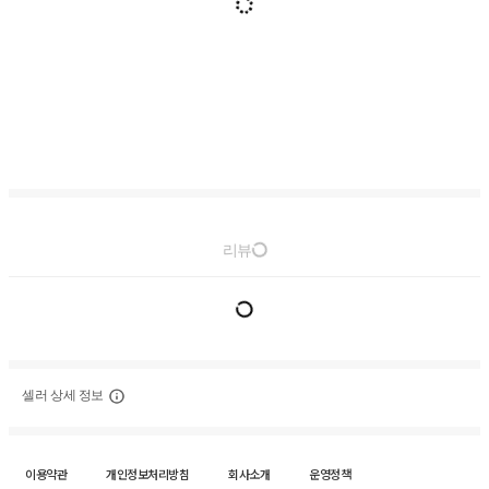
리뷰
셀러 상세 정보
이용약관
개인정보처리방침
회사소개
운영정책