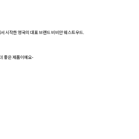
에서 시작한 영국의 대표 브랜드 비비안 웨스트우드.
더 좋은 제품이에요-