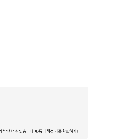
가 발생할 수 있습니다.
반품비 책정 기준 확인하기!