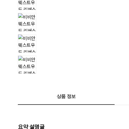
상품 정보