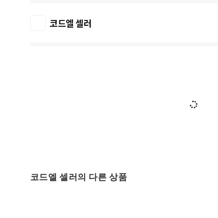
코드엘 셀러
코드엘 셀러의 다른 상품