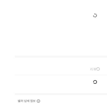
리뷰
셀러 상세 정보