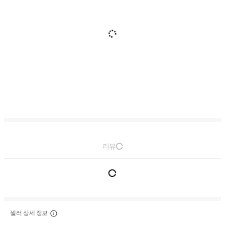
리뷰
셀러 상세 정보