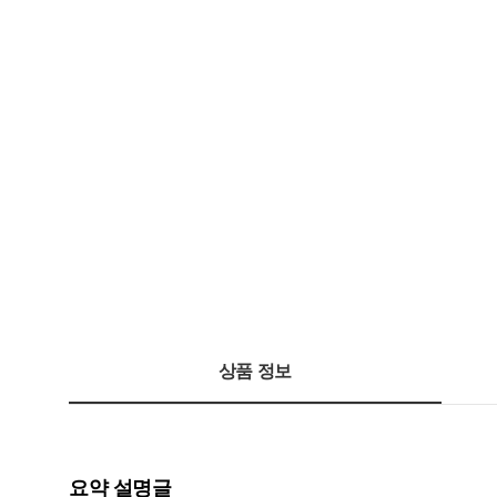
상품 정보