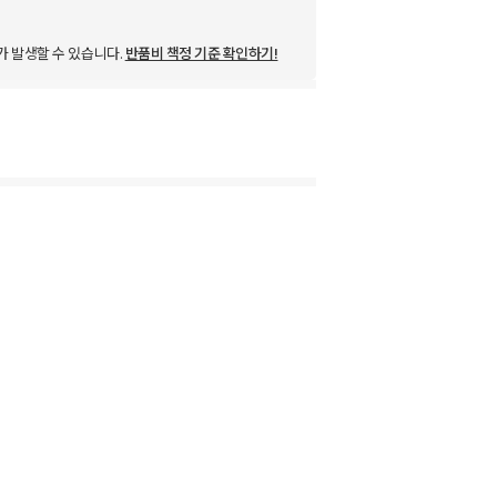
가 발생할 수 있습니다.
반품비 책정 기준 확인하기!