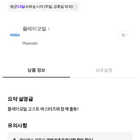
평균
14일
내 배송 시작 (주말, 공휴일 제외)
플레이모빌
찜
Playmobil
상품 정보
상세설명
플레이모빌 고스트 버스터즈와 함께 출동!
해외배송 제품의
관부가세 유의사항 확인 필수!