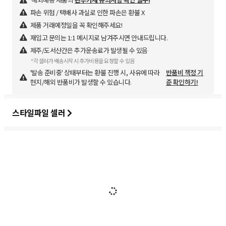
파손 위험 / 택배사 과실로 인한 파손은 환불 X
제품 거래예정일을 꼭 확인해주세요!
재입고 문의는 1:1 메시지로 남겨주시면 안내드립니다.
제주/도서산간은 추가운송료가 발생될 수 있음
*각 셀러가 배송시작 시 추가비용을 요청할 수 있음
'발송 준비중' 상태부터는 환불 진행 시, 사유에 따라
반품비 책정 기
현지/해외 반품비가 발생할 수 있습니다.
준 확인하기!
스타일파일 셀러