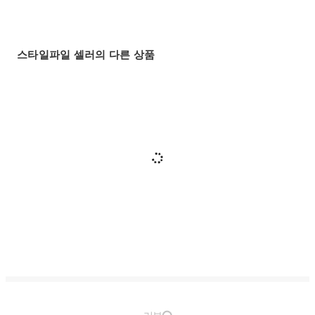
스타일파일 셀러의 다른 상품