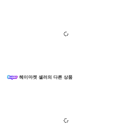
헤이마켓 셀러의 다른 상품