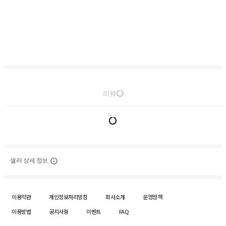
리뷰
셀러 상세 정보
이용약관
개인정보처리방침
회사소개
운영정책
이용방법
공지사항
이벤트
FAQ