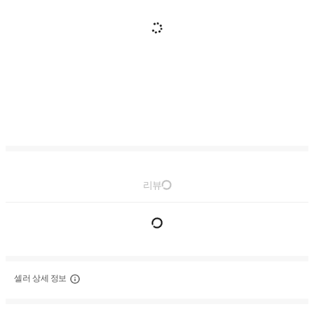
리뷰
셀러 상세 정보