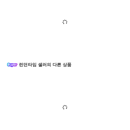
런던타임 셀러의 다른 상품