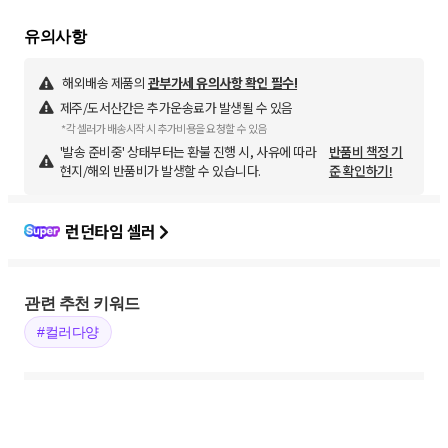
해외배송 제품의
관부가세 유의사항 확인 필수!
제주/도서산간은 추가운송료가 발생될 수 있음
*각 셀러가 배송시작 시 추가비용을 요청할 수 있음
'발송 준비중' 상태부터는 환불 진행 시, 사유에 따라
반품비 책정 기
현지/해외 반품비가 발생할 수 있습니다.
준 확인하기!
런던타임 셀러
관련 추천 키워드
#컬러다양