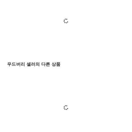
우드버리 셀러의 다른 상품