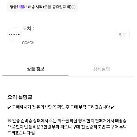
평균
14일
내 배송 시작 (주말, 공휴일 제외)
코치
찜
COACH
상품 정보
상세설명
✔️ 구매하시기 전 유의사항 꼭 확인 후 구매 부탁 드리겠습니다 ✔️
🚨 발송 준비중 상태에서 주문 취소를 하실 경우 현지 판매처에서 배송중
으로 현지 반품 비용 3만원 부과 되오니 구매 전 신중히 고민 후 구매 부탁
드리겠습니다 🚨