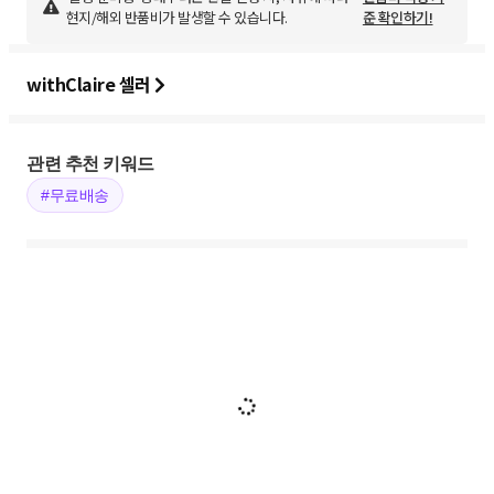
현지/해외 반품비가 발생할 수 있습니다.
준 확인하기!
withClaire 셀러
관련 추천 키워드
#무료배송