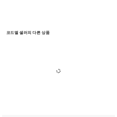
코드엘 셀러의 다른 상품