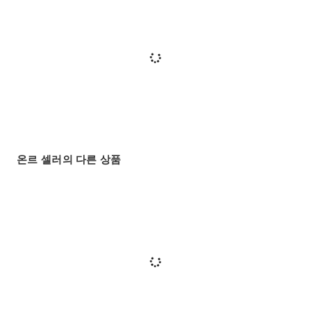
온르 셀러의 다른 상품