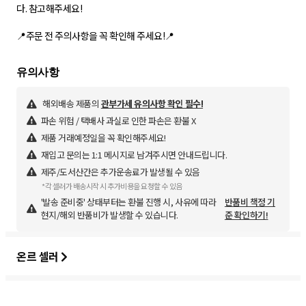
다. 참고해주세요!
해외배송 제품의
관부가세 유의사항 확인 필수!
파손 위험 / 택배사 과실로 인한 파손은 환불 X
제품 거래예정일을 꼭 확인해주세요!
재입고 문의는 1:1 메시지로 남겨주시면 안내드립니다.
제주/도서산간은 추가운송료가 발생될 수 있음
*각 셀러가 배송시작 시 추가비용을 요청할 수 있음
'발송 준비중' 상태부터는 환불 진행 시, 사유에 따라
반품비 책정 기
현지/해외 반품비가 발생할 수 있습니다.
준 확인하기!
온르 셀러