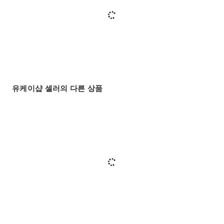
유케이샵 셀러의 다른 상품