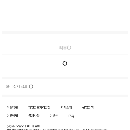
리뷰
셀러 상세 정보
이용약관
개인정보처리방침
회사소개
운영정책
이용방법
공지사항
이벤트
FAQ
(주)와이오엘오 ㅣ 대표 황유미