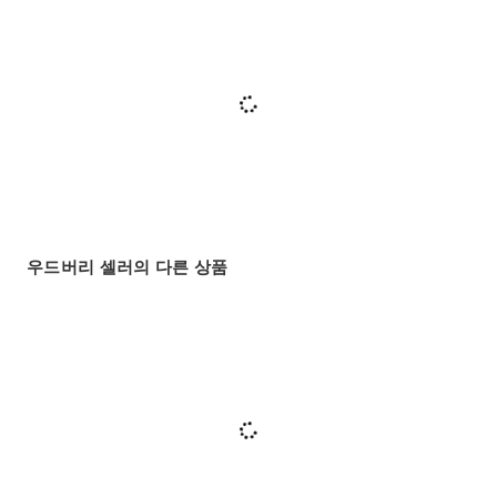
우드버리 셀러의 다른 상품