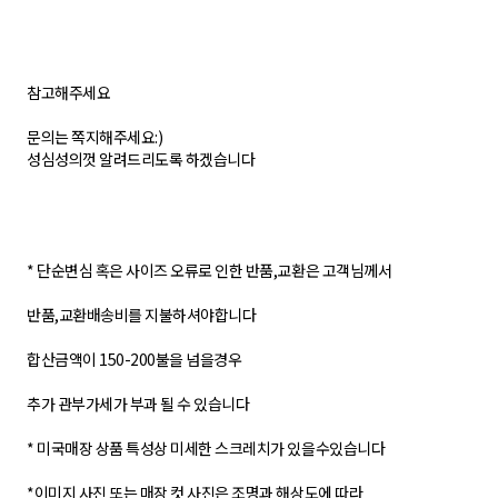
참고해주세요
문의는 쪽지해주세요:)
성심성의껏 알려드리도록 하겠습니다
* 단순변심 혹은 사이즈 오류로 인한 반품,교환은 고객님께서
반품,교환배송비를 지불하셔야합니다
합산금액이 150-200불을 넘을경우
추가 관부가세가 부과 될 수 있습니다
* 미국매장 상품 특성상 미세한 스크레치가 있을수있습니다
*이미지 사진 또는 매장 컷 사진은 조명과 해상도에 따라