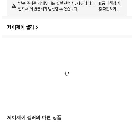
'발송 준비중' 상태부터는 환불 진행 시, 사유에 따라
반품비 책정 기
현지/해외 반품비가 발생할 수 있습니다.
준 확인하기!
제이제이 셀러
제이제이 셀러의 다른 상품