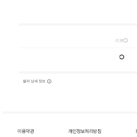
리뷰
셀러 상세 정보
이용약관
개인정보처리방침