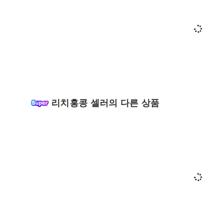
리치홍콩 셀러의 다른 상품