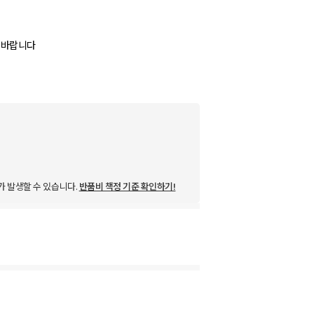
가 발생할 수 있습니다.
반품비 책정 기준 확인하기!