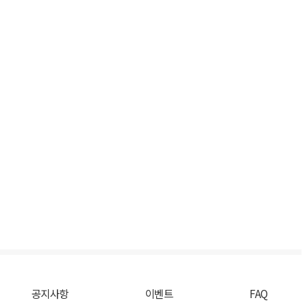
공지사항
이벤트
FAQ