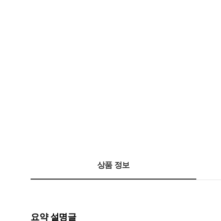
상품 정보