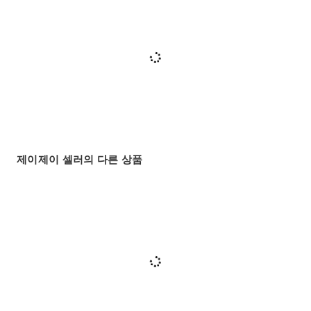
제이제이 셀러의 다른 상품