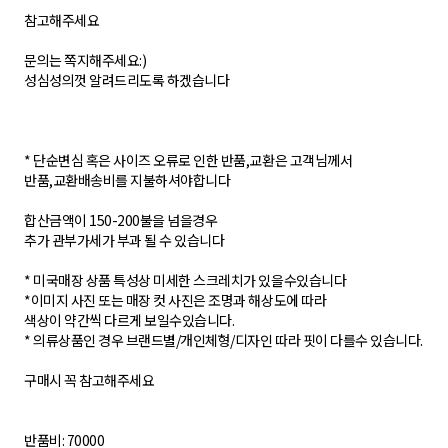
참고해주세요
문의는 쪽지해주세요:)
성심성의껏 알려드리도록 하겠습니다
* 단순변심 혹은 사이즈 오류로 인한 반품,교환은 고객님께서
반품,교환배송비를 지불하셔야합니다
합산금액이 150-200불을 넘을경우
추가 관부가세가 부과 될 수 있습니다
* 미국매장 상품 특성상 미세한 스크레치가 있을수있습니다
*이미지 사진 또는 매장 컷 사진은 조명과 해상도에 따라
색상이 약간씩 다르게 보일수있습니다.
* 의류상품인 경우 브랜드별/개인체형/디자인 따라 핏이 다를수 있습니다.
구매시 꼭 참고해주세요
반품비: 70000