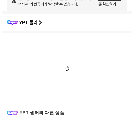
현지/해외 반품비가 발생할 수 있습니다.
준 확인하기!
YPT 셀러
YPT 셀러의 다른 상품