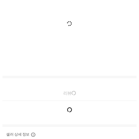
리뷰
셀러 상세 정보