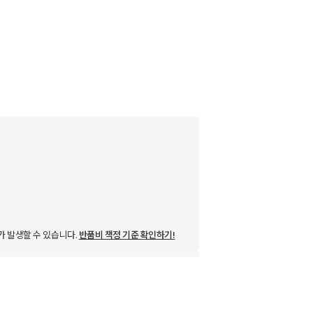
가 발생할 수 있습니다.
반품비 책정 기준 확인하기!