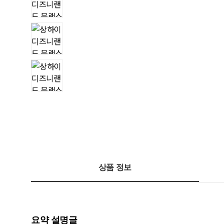
상품 정보