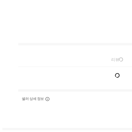
리뷰
셀러 상세 정보