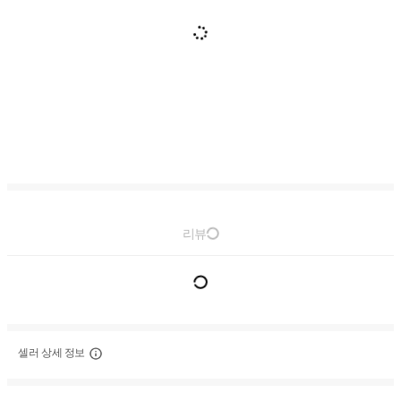
리뷰
셀러 상세 정보