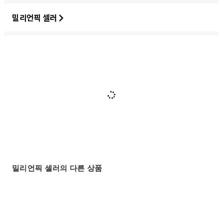
밀리언픽 셀러
밀리언픽 셀러의 다른 상품