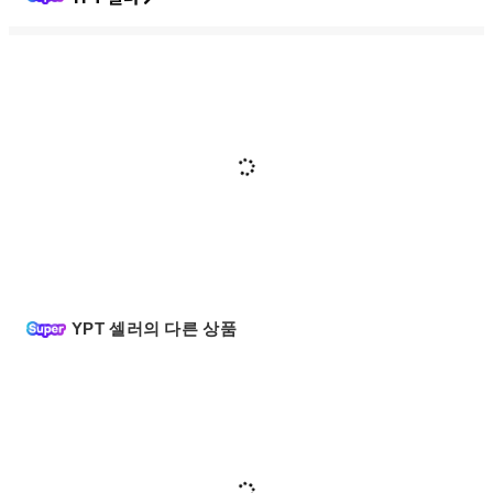
YPT 셀러의 다른 상품