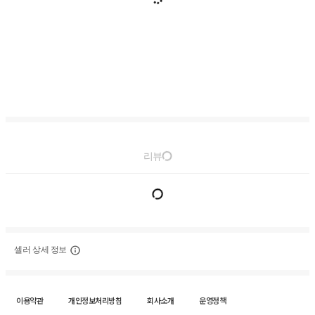
리뷰
셀러 상세 정보
이용약관
개인정보처리방침
회사소개
운영정책