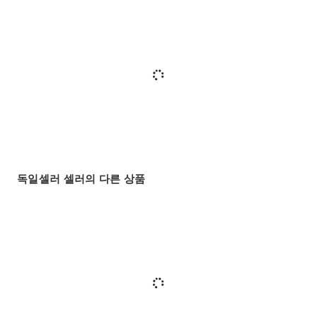
독일셀러 셀러의 다른 상품