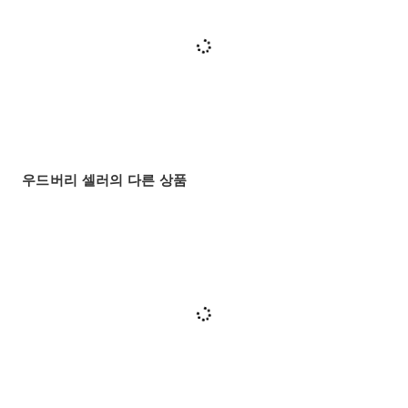
우드버리 셀러의 다른 상품