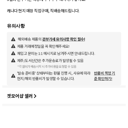
해외배송 제품의
관부가세 유의사항 확인 필수!
제품 거래예정일을 꼭 확인해주세요!
재입고 문의는 1:1 메시지로 남겨주시면 안내드립니다.
제주/도서산간은 추가운송료가 발생될 수 있음
*각 셀러가 배송시작 시 추가비용을 요청할 수 있음
'발송 준비중' 상태부터는 환불 진행 시, 사유에 따라
반품비 책정 기
현지/해외 반품비가 발생할 수 있습니다.
준 확인하기!
겟모어샵 셀러