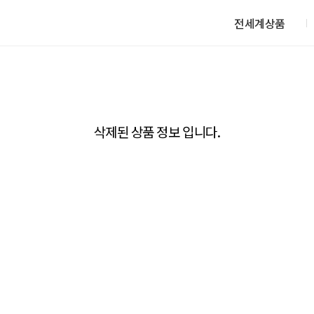
전세계상품
삭제된 상품 정보 입니다.