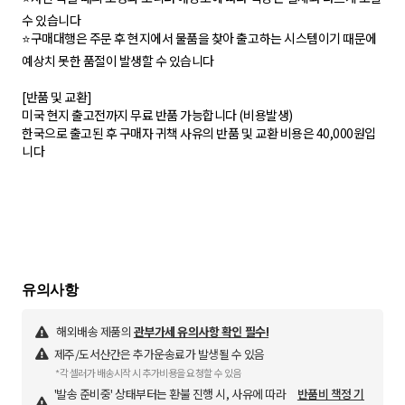
수 있습니다
⭐️구매대행은 주문 후 현지에서 물품을 찾아 출고하는 시스템이기 때문에
예상치 못한 품절이 발생할 수 있습니다
[반품 및 교환]
미국 현지 출고전까지 무료 반품 가능합니다 (비용발생)
한국으로 출고된 후 구매자 귀책 사유의 반품 및 교환 비용은 40,000원입
니다
해외배송 제품의
관부가세 유의사항 확인 필수!
제주/도서산간은 추가운송료가 발생될 수 있음
*각 셀러가 배송시작 시 추가비용을 요청할 수 있음
'발송 준비중' 상태부터는 환불 진행 시, 사유에 따라
반품비 책정 기