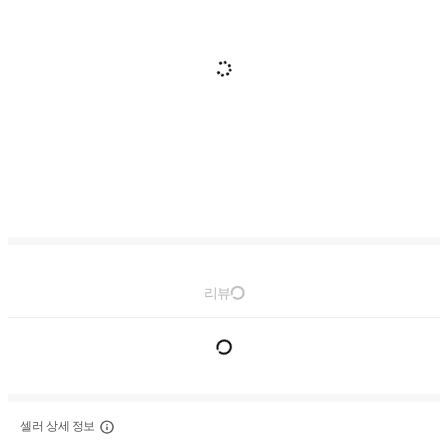
리뷰
셀러 상세 정보