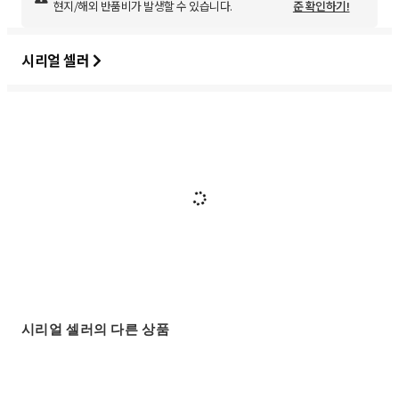
현지/해외 반품비가 발생할 수 있습니다.
준 확인하기!
시리얼 셀러
시리얼 셀러의 다른 상품