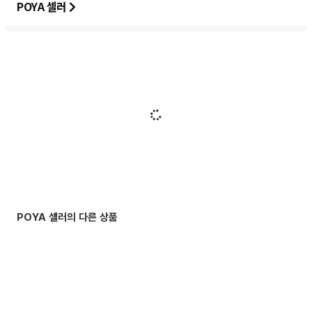
POYA 셀러
POYA 셀러의 다른 상품