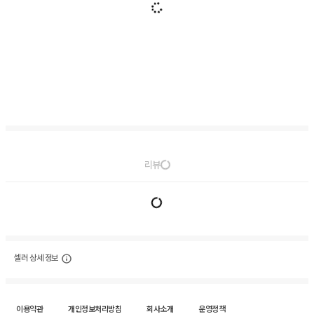
리뷰
셀러 상세 정보
이용약관
개인정보처리방침
회사소개
운영정책