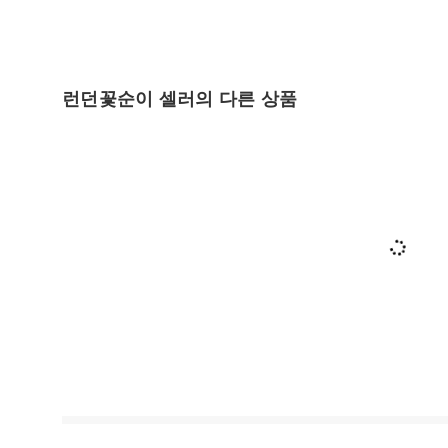
런던꽃순이 셀러의 다른 상품