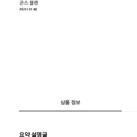
상품 정보