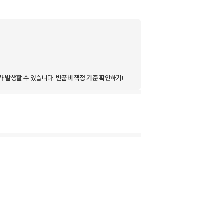
가 발생할 수 있습니다.
반품비 책정 기준 확인하기!