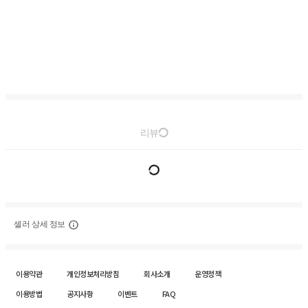
리뷰
셀러 상세 정보
이용약관
개인정보처리방침
회사소개
운영정책
이용방법
공지사항
이벤트
FAQ