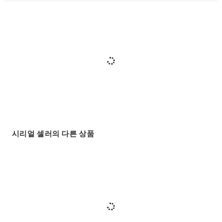
시리얼 셀러의 다른 상품