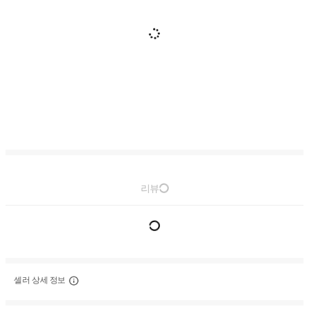
리뷰
셀러 상세 정보