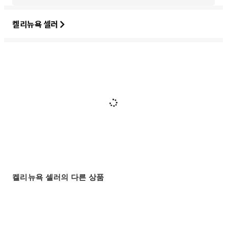
켈리뉴욕 셀러
켈리뉴욕 셀러의 다른 상품